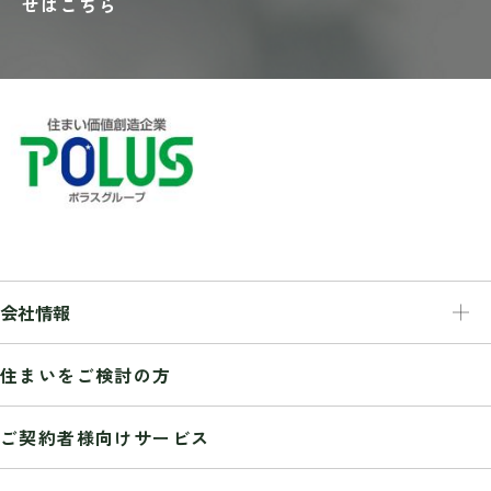
せはこちら
会社情報
会社情報
住まいをご検討の方
トップメッセージ
経営理念
ご契約者様向けサービス
会社概要
事業紹介