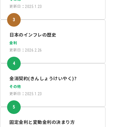
更新日
：
2025.1.23
日本のインフレの歴史
金利
更新日
：
2026.2.26
金消契約(きんしょうけいやく)?
その他
更新日
：
2025.1.23
固定金利と変動金利の決まり方