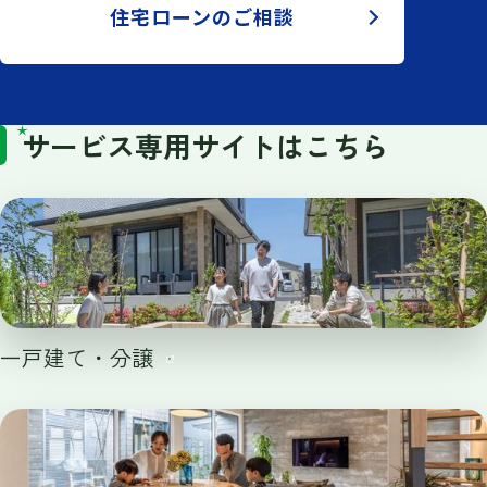
住宅ローンのご相談
サービス専用サイトはこちら
一戸建て・分譲