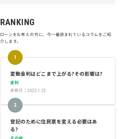
RANKING
ローンをお考えの方に、今一番読まれているコラムをご紹
介します。
変動金利はどこまで上がる?その影響は?
金利
更新日
：
2025.1.23
登記のために住民票を変える必要はあ
る?
その他