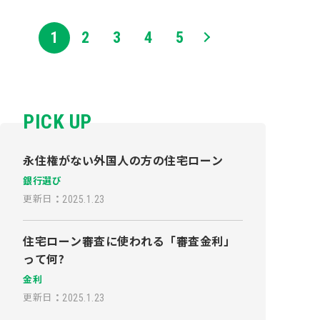
安をお持ちの方も多い…
1
2
3
4
5
PICK UP
永住権がない外国人の方の住宅ローン
銀行選び
更新日
：
2025.1.23
住宅ローン審査に使われる「審査金利」
って何?
金利
更新日
：
2025.1.23