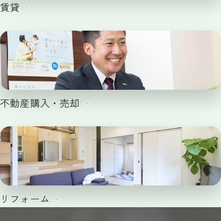
賃貸
不動産購入・売却
リフォーム