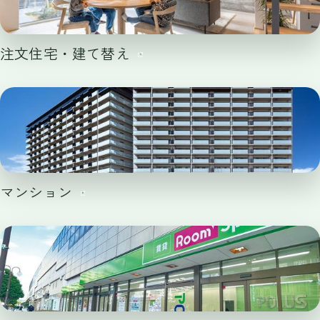
注文住宅・建て替え
マンション