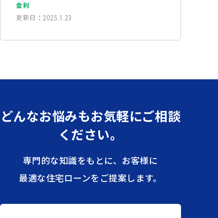
金利
更新日
：
2025.1.23
どんなお悩みも
お気軽にご相談
ください。
専門的な知識をもとに、お客様に
最適な住宅ローンをご提案します。