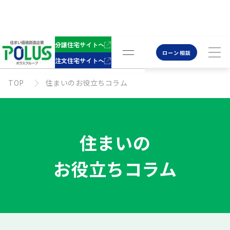
分譲住宅サイトへ
ローン相談
注文住宅サイトへ
TOP
住まいのお役立ちコラム
住まいの
お役立ちコラム