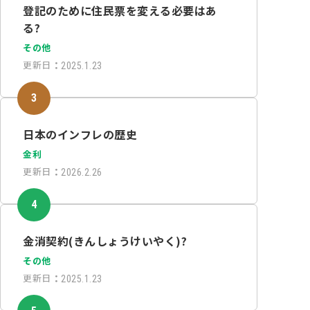
登記のために住民票を変える必要はあ
る?
その他
更新日
：
2025.1.23
日本のインフレの歴史
金利
更新日
：
2026.2.26
金消契約(きんしょうけいやく)?
その他
更新日
：
2025.1.23