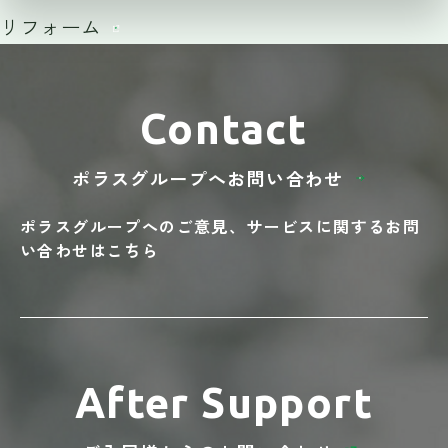
リフォーム
Contact
ポラスグループへ
お問い合わせ
ポラスグループへのご意見、
サービスに関する
お問
い合わせはこちら
After Support