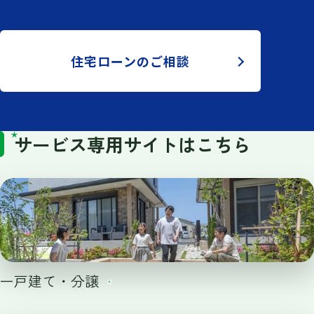
住宅ローンのご相談
サービス専用サイトはこちら
一戸建て・分譲