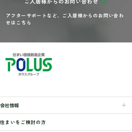
ご入居様からの
お問い合わせ
アフターサポートなど、
ご入居様からの
お問い合わ
せはこちら
会社情報
会社情報
住まいをご検討の方
トップメッセージ