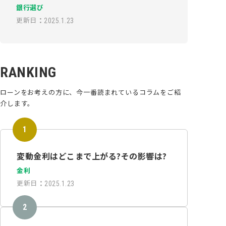
銀行選び
更新日
：
2025.1.23
RANKING
ローンをお考えの方に、今一番読まれているコラムをご紹
介します。
変動金利はどこまで上がる?その影響は?
金利
更新日
：
2025.1.23