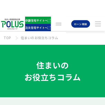
分譲住宅サイトへ
ローン相談
注文住宅サイトへ
TOP
住まいのお役立ちコラム
住まいの
お役立ちコラム