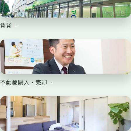
賃貸
不動産購入・売却