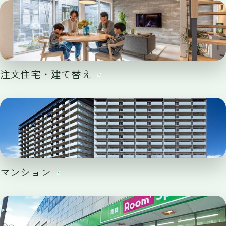
注文住宅・建て替え
マンション