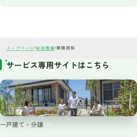
業績推移
トップページ
会社情報
サービス専用サイトはこちら
一戸建て・分譲