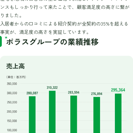
ンスもしっかり行って来たことで、顧客満足度の高さに繋が
りました。
入居者からの口コミによる紹介契約が全契約の35%を超える
事実が、満足度の高さを実証しています。
ポラスグループの業績推移