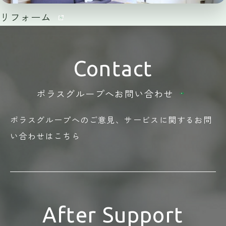
リフォーム
Contact
ポラスグループへ
お問い合わせ
ポラスグループへのご意見、
サービスに関する
お問
い合わせはこちら
After Support