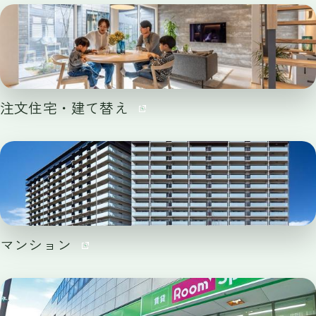
注文住宅・建て替え
マンション