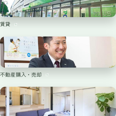
賃貸
不動産購入・売却