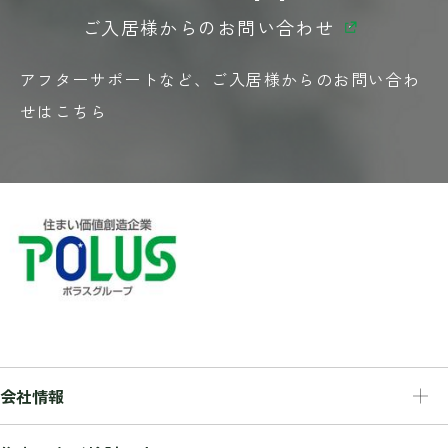
ご入居様からの
お問い合わせ
アフターサポートなど、
ご入居様からの
お問い合わ
せはこちら
会社情報
会社情報