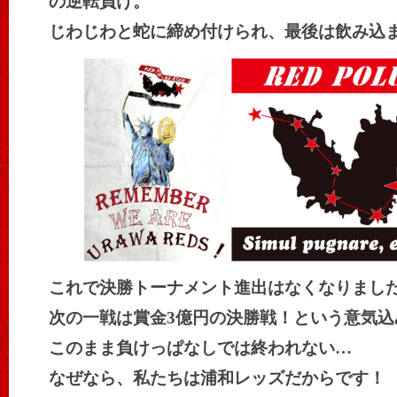
の逆転負け。
じわじわと蛇に締め付けられ、最後は飲み込
これで決勝トーナメント進出はなくなりまし
次の一戦は賞金3億円の決勝戦！という意気込
このまま負けっぱなしでは終われない…
なぜなら、私たちは浦和レッズだからです！