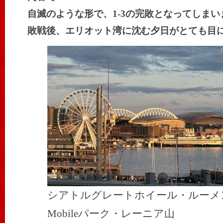
自滅のような形で、1-3の完敗となってしまい
敗戦後、エリオット湾に沈む夕日がとても目
シアトルグレートホイール・ルーメン
Mobileパーク・レーニア山