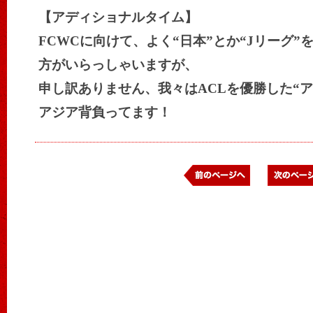
【アディショナルタイム】
FCWCに向けて、よく“日本”とか“Jリーグ
方がいらっしゃいますが、
申し訳ありません、我々はACLを優勝した“
アジア背負ってます！