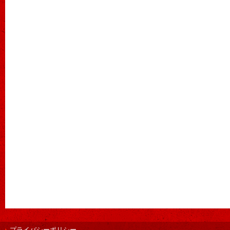
プライバシーポリシー