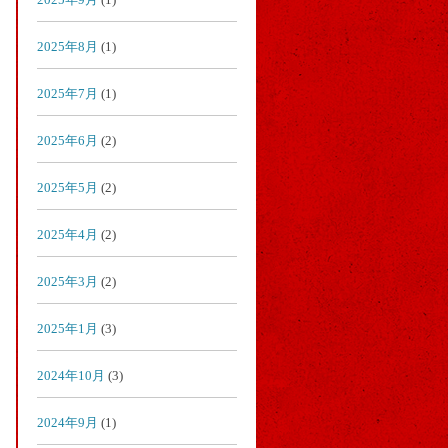
2025年8月
(1)
2025年7月
(1)
2025年6月
(2)
2025年5月
(2)
2025年4月
(2)
2025年3月
(2)
2025年1月
(3)
2024年10月
(3)
2024年9月
(1)