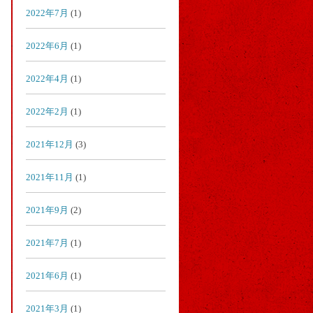
2022年7月
(1)
2022年6月
(1)
2022年4月
(1)
2022年2月
(1)
2021年12月
(3)
2021年11月
(1)
2021年9月
(2)
2021年7月
(1)
2021年6月
(1)
2021年3月
(1)