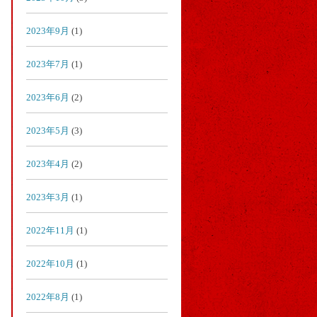
2023年9月
(1)
2023年7月
(1)
2023年6月
(2)
2023年5月
(3)
2023年4月
(2)
2023年3月
(1)
2022年11月
(1)
2022年10月
(1)
2022年8月
(1)