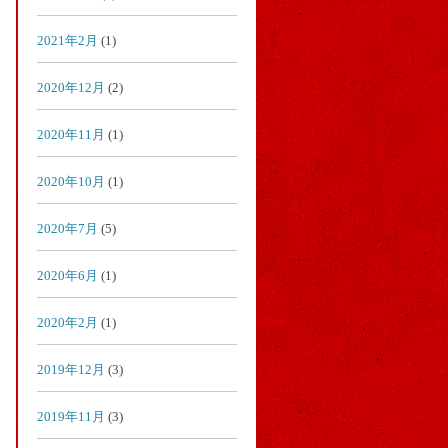
2021年2月
(1)
2020年12月
(2)
2020年11月
(1)
2020年10月
(1)
2020年7月
(5)
2020年6月
(1)
2020年2月
(1)
2019年12月
(3)
2019年11月
(3)