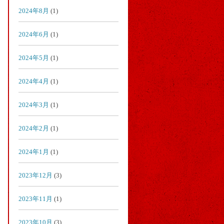
2024年8月
(1)
2024年6月
(1)
2024年5月
(1)
2024年4月
(1)
2024年3月
(1)
2024年2月
(1)
2024年1月
(1)
2023年12月
(3)
2023年11月
(1)
2023年10月
(3)