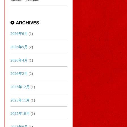
2026年6月
(1)
2026年5月
(2)
2026年4月
(1)
2026年2月
(2)
2025年12月
(1)
2025年11月
(1)
2025年10月
(1)
2025年9月
(1)