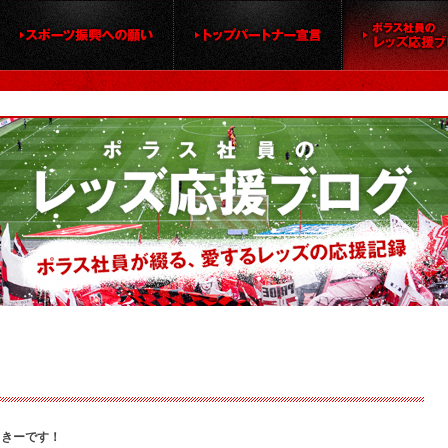
せっきーです！