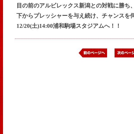
目の前のアルビレックス新潟との対戦に勝ち
下からプレッシャーを与え続け、チャンスを
12/20(土)14:00浦和駒場スタジアムへ！！