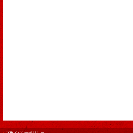
プライバシーポリシー