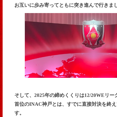
お互いに歩み寄ってともに突き進んで行きま
そして、2025年の締めくくりは12/20WEリ
首位のINAC神戸とは、すでに直接対決を終
す。