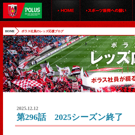
HOME
ポラス社員のレッズ応援ブログ
2025.12.12
第296話 2025シーズン終了