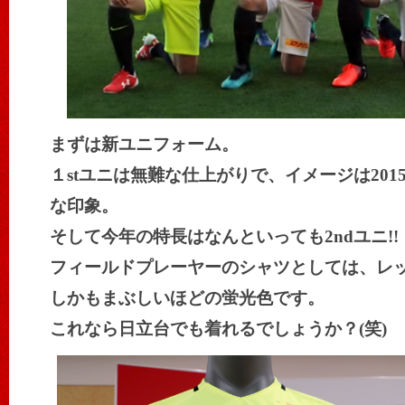
まずは新ユニフォーム。
１stユニは無難な仕上がりで、イメージは20
な印象。
そして今年の特長はなんといっても2ndユニ!!
フィールドプレーヤーのシャツとしては、レ
しかもまぶしいほどの蛍光色です。
これなら日立台でも着れるでしょうか？(笑)