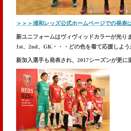
＞＞＞浦和レッズ公式ホームページでの発表
新ユニフォームはヴィヴィッドカラーが光り
1st、2nd、GK・・・どの色を着て応援しよ
新加入選手も発表され、2017シーズンが更に