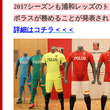
2017シーズンも浦和レッズの
ポラスが務めることが発表され
詳細はコチラ＜＜＜