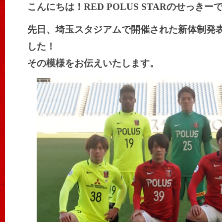
こんにちは！RED POLUS STARのせっきー
先日、埼玉スタジアムで開催された新体制発
した！
その模様をお伝えいたします。