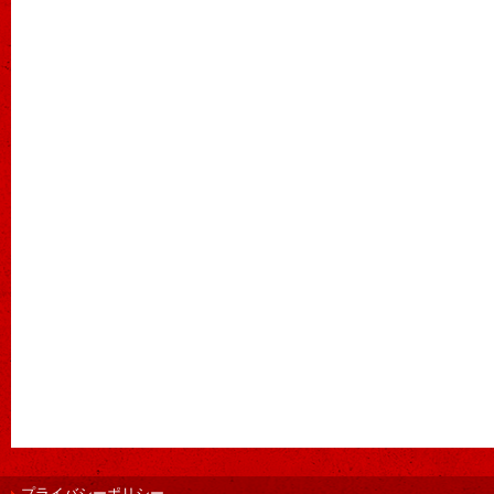
プライバシーポリシー