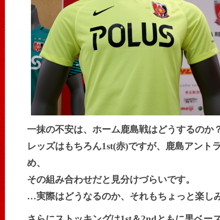
一抹の不安は、ホーム鹿島戦はどうするのか
レッズはもちろん1st(赤)ですが、鹿島アント
め、
その組み合わせだと見分けづらいです。
…実際はどうなるのか、それもちょっと楽し
さらにストッキングは1st＆2ndともに黒ベー