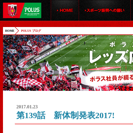
HOME
POLUS ブログ
2017.01.23
第139話 新体制発表2017!