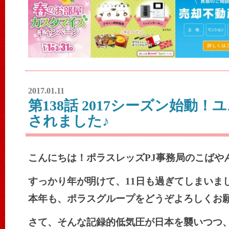
2017.01.11
第138話 2017シーズン始動
されました♪
こんにちは！ポラスレッズPJ事務局のこばや
すっかり年が明けて、11日も過ぎてしまいま
本年も、ポラスグループをどうぞよろしくお
さて、そんな記録的低気圧が日本を襲いつつ