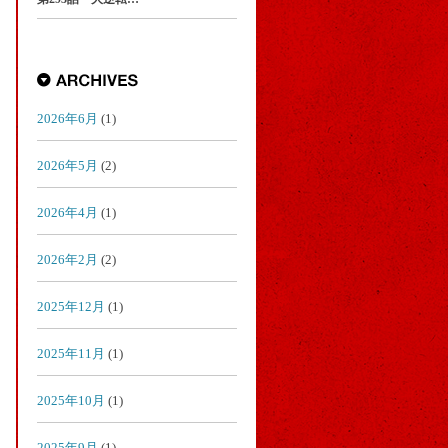
2026年6月
(1)
2026年5月
(2)
2026年4月
(1)
2026年2月
(2)
2025年12月
(1)
2025年11月
(1)
2025年10月
(1)
2025年9月
(1)