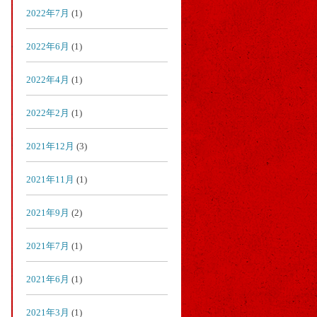
2022年7月
(1)
2022年6月
(1)
2022年4月
(1)
2022年2月
(1)
2021年12月
(3)
2021年11月
(1)
2021年9月
(2)
2021年7月
(1)
2021年6月
(1)
2021年3月
(1)