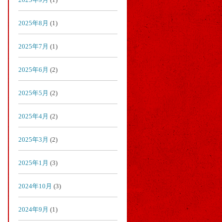
2025年8月
(1)
2025年7月
(1)
2025年6月
(2)
2025年5月
(2)
2025年4月
(2)
2025年3月
(2)
2025年1月
(3)
2024年10月
(3)
2024年9月
(1)