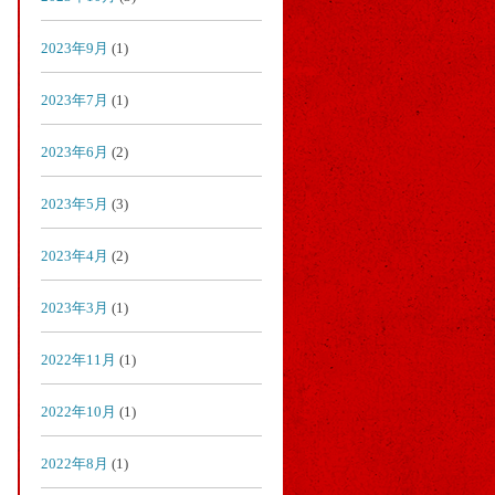
2023年9月
(1)
2023年7月
(1)
2023年6月
(2)
2023年5月
(3)
2023年4月
(2)
2023年3月
(1)
2022年11月
(1)
2022年10月
(1)
2022年8月
(1)