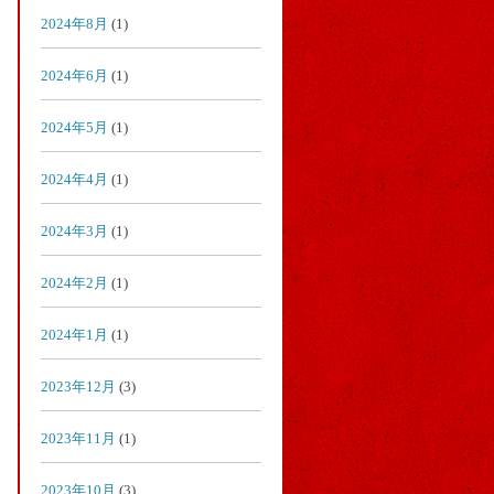
2024年8月
(1)
2024年6月
(1)
2024年5月
(1)
2024年4月
(1)
2024年3月
(1)
2024年2月
(1)
2024年1月
(1)
2023年12月
(3)
2023年11月
(1)
2023年10月
(3)