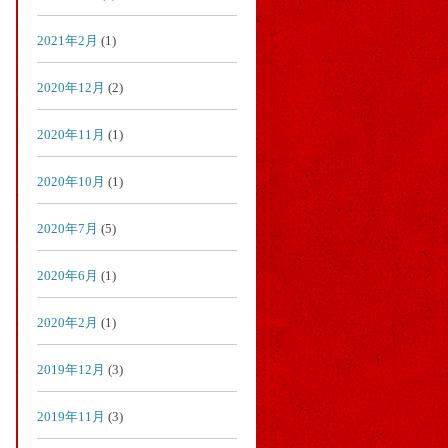
2021年2月
(1)
2020年12月
(2)
2020年11月
(1)
2020年10月
(1)
2020年7月
(5)
2020年6月
(1)
2020年2月
(1)
2019年12月
(3)
2019年11月
(3)