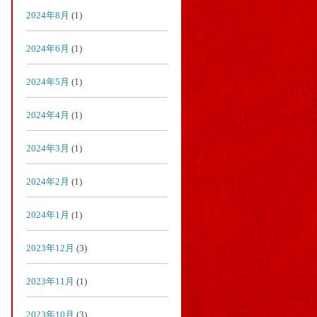
2024年8月
(1)
2024年6月
(1)
2024年5月
(1)
2024年4月
(1)
2024年3月
(1)
2024年2月
(1)
2024年1月
(1)
2023年12月
(3)
2023年11月
(1)
2023年10月
(3)