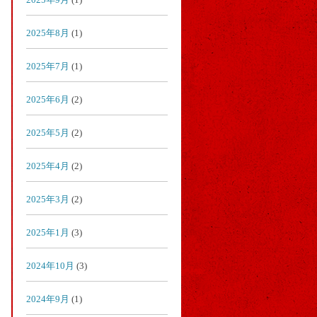
2025年8月
(1)
2025年7月
(1)
2025年6月
(2)
2025年5月
(2)
2025年4月
(2)
2025年3月
(2)
2025年1月
(3)
2024年10月
(3)
2024年9月
(1)