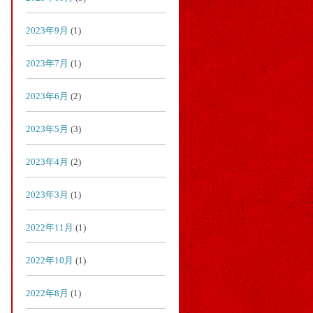
2023年9月
(1)
2023年7月
(1)
2023年6月
(2)
2023年5月
(3)
2023年4月
(2)
2023年3月
(1)
2022年11月
(1)
2022年10月
(1)
2022年8月
(1)