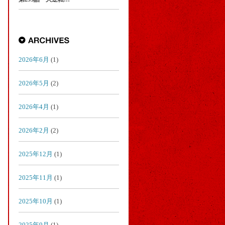
2026年6月
(1)
2026年5月
(2)
2026年4月
(1)
2026年2月
(2)
2025年12月
(1)
2025年11月
(1)
2025年10月
(1)
2025年9月
(1)