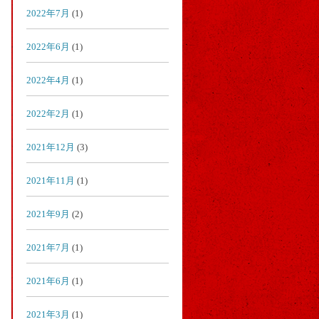
2022年7月
(1)
2022年6月
(1)
2022年4月
(1)
2022年2月
(1)
2021年12月
(3)
2021年11月
(1)
2021年9月
(2)
2021年7月
(1)
2021年6月
(1)
2021年3月
(1)