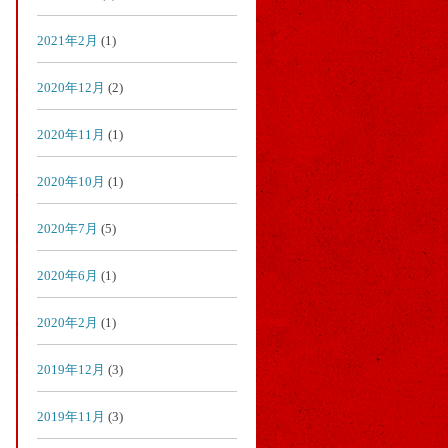
2021年2月
(1)
2020年12月
(2)
2020年11月
(1)
2020年10月
(1)
2020年7月
(5)
2020年6月
(1)
2020年2月
(1)
2019年12月
(3)
2019年11月
(3)