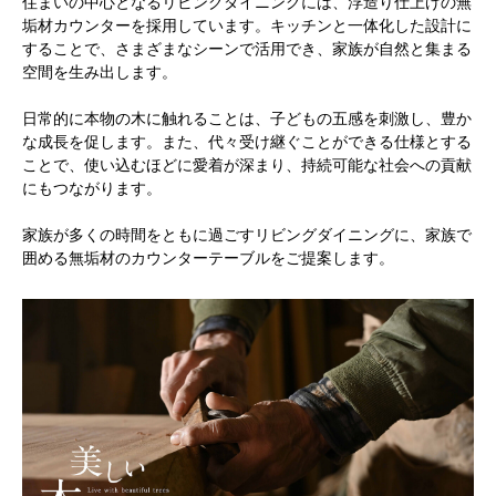
住まいの中心となるリビングダイニングには、浮造り仕上げの無
垢材カウンターを採用しています。キッチンと一体化した設計に
することで、さまざまなシーンで活用でき、家族が自然と集まる
空間を生み出します。
日常的に本物の木に触れることは、子どもの五感を刺激し、豊か
な成長を促します。また、代々受け継ぐことができる仕様とする
ことで、使い込むほどに愛着が深まり、持続可能な社会への貢献
にもつながります。
家族が多くの時間をともに過ごすリビングダイニングに、家族で
囲める無垢材のカウンターテーブルをご提案します。