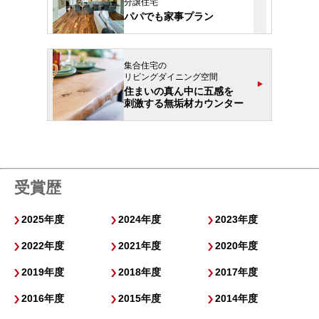
分譲住宅
パパでも家事プラン
集合住宅の
リビングダイニング空間
住まいの真ん中に五感を
刺激する無垢材カウンター
受賞歴
2025年度
2024年度
2023年度
2022年度
2021年度
2020年度
2019年度
2018年度
2017年度
2016年度
2015年度
2014年度