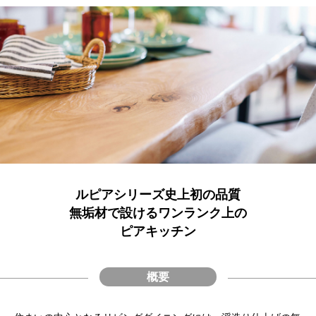
ルピアシリーズ史上初の品質
無垢材で設けるワンランク上の
ピアキッチン
概要