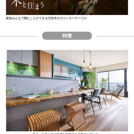
家族みんなで囲むことができる天然⽊のカウンターテーブル
特徴