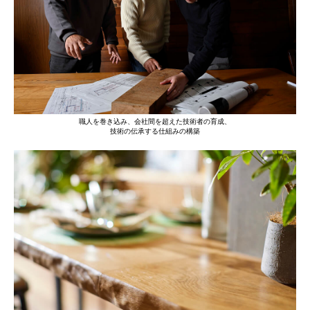
職人を巻き込み、会社間を超えた技術者の育成、
技術の伝承する仕組みの構築