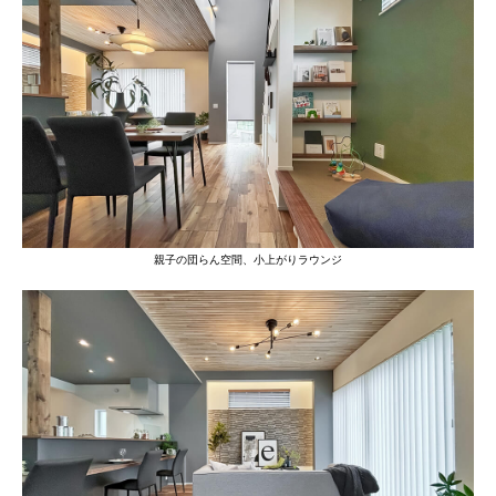
親子の団らん空間、小上がりラウンジ