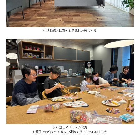
生活動線と回遊性を意識した家づくり
お引渡しイベントの写真
お菓子でおウチづくりをご家族で行ってもらいました