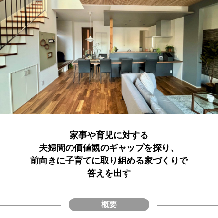
家事や育児に対する
夫婦間の価値観のギャップを探り、
前向きに子育てに取り組める家づくりで
答えを出す
概要