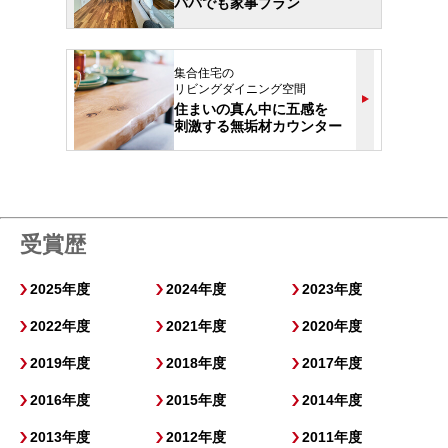
パパでも家事プラン
集合住宅の
リビングダイニング空間
住まいの真ん中に五感を
刺激する無垢材カウンター
受賞歴
2025年度
2024年度
2023年度
2022年度
2021年度
2020年度
2019年度
2018年度
2017年度
2016年度
2015年度
2014年度
2013年度
2012年度
2011年度