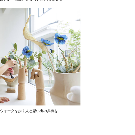
ウォークを歩く人と思い出の共有を