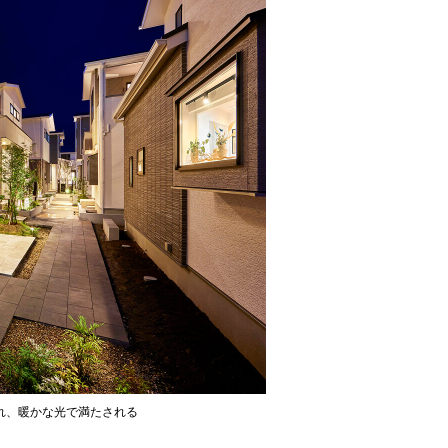
れ、暖かな光で満たされる