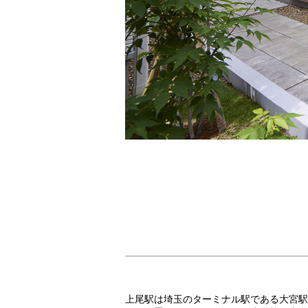
上尾駅は埼玉のターミナル駅である大宮駅