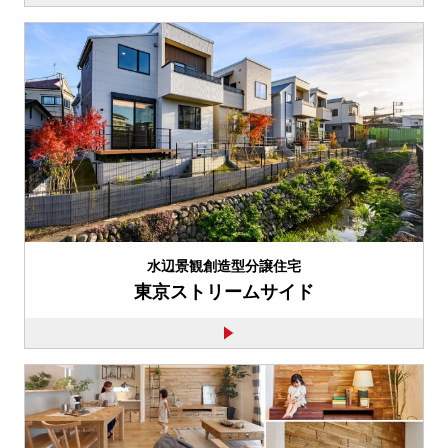
水辺景観創造型分譲住宅
東京ストリームサイド