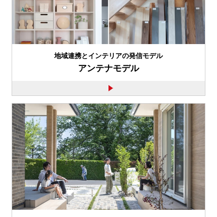
地域連携とインテリアの発信モデル
アンテナモデル