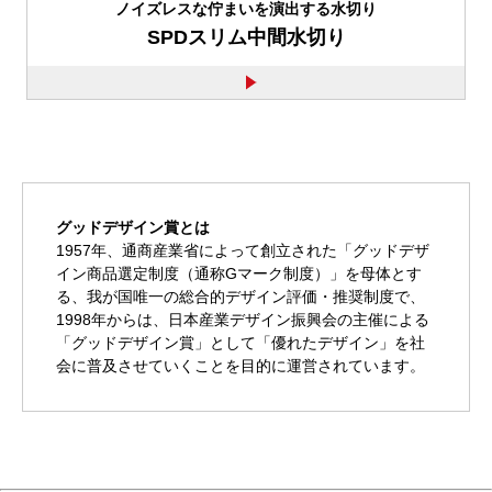
ノイズレスな佇まいを演出する水切り
SPDスリム中間水切り
グッドデザイン賞とは
1957年、通商産業省によって創立された「グッドデザ
イン商品選定制度（通称Gマーク制度）」を母体とす
る、我が国唯一の総合的デザイン評価・推奨制度で、
1998年からは、日本産業デザイン振興会の主催による
「グッドデザイン賞」として「優れたデザイン」を社
会に普及させていくことを目的に運営されています。