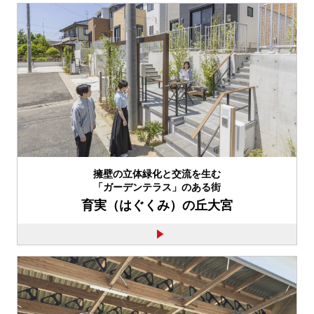
擁壁の立体緑化と交流を生む
「ガーデンテラス」のある街
育実（はぐくみ）の丘大宮