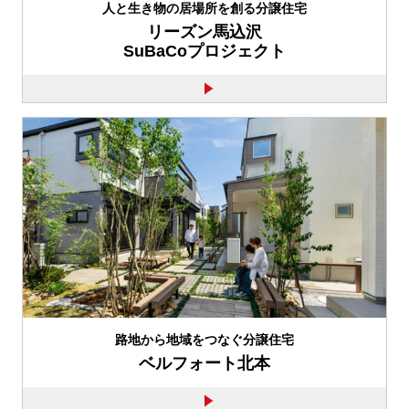
人と生き物の居場所を創る分譲住宅
リーズン馬込沢
SuBaCoプロジェクト
路地から地域をつなぐ分譲住宅
ベルフォート北本