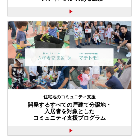
住宅地のコミュニティ支援
開発するすべての戸建て分譲地・
入居者を対象とした
コミュニティ支援プログラム