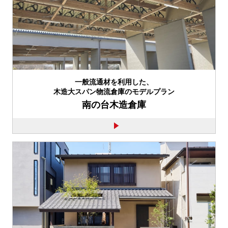
一般流通材を利用した、
木造大スパン物流倉庫のモデルプラン
南の台木造倉庫