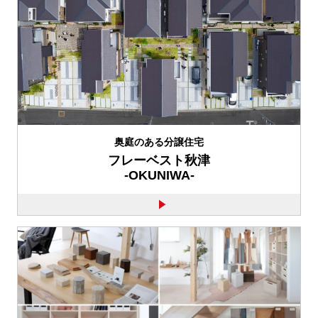
奥庭のある分譲住宅
フレーベスト秋津
-OKUNIWA-