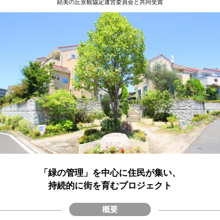
結美の丘景観協定運営委員会と共同受賞
「緑の管理」を中心に住民が集い、
持続的に街を育むプロジェクト
概要