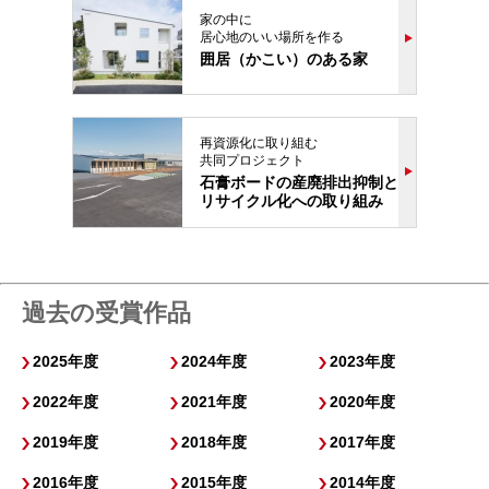
家の中に
居心地のいい場所を作る
囲居（かこい）のある家
再資源化に取り組む
共同プロジェクト
石膏ボードの産廃排出抑制と
リサイクル化への取り組み
過去の受賞作品
2025年度
2024年度
2023年度
2022年度
2021年度
2020年度
2019年度
2018年度
2017年度
2016年度
2015年度
2014年度