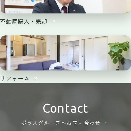
不動産購入・売却
リフォーム
Contact
ポラスグループへ
お問い合わせ