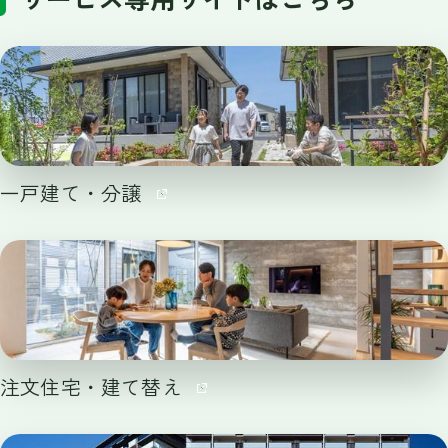
一戸建て・分譲
注文住宅・建て替え