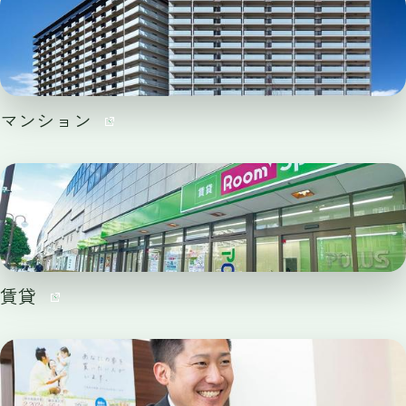
マンション
賃貸