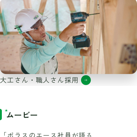
大工さん・職人さん採用
ムービー
「ポラスのエース社員が語る