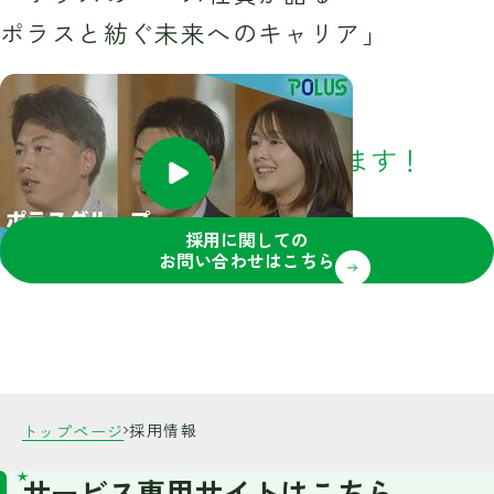
ポラスと紡ぐ未来へのキャリア」
エントリーをお待ちしております！
採用に関しての
お問い合わせはこちら
採用情報
トップページ
サービス専用サイトはこちら