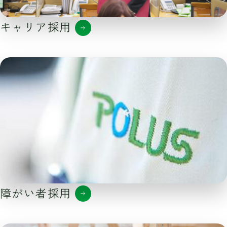
キャリア採用
障がい者採用