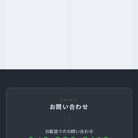
2022年入社 / 工事一課 基礎係
Contact
お問い合わせ
お電話でのお問い合わせ