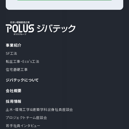
事業紹介
SF工法
転圧工事・Eco's工法
住宅基礎工事
ジバテックについて
会社概要
採用情報
土木・環境工学&建築学科出身社員座談会
プロジェクトチーム座談会
若手社員インタビュー