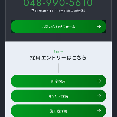
048-990-5610
平日 9:30～17:30（土日年末年始休）
お問い合わせフォーム
Entry
採用エントリーはこちら
新卒採用
キャリア採用
施工者採用