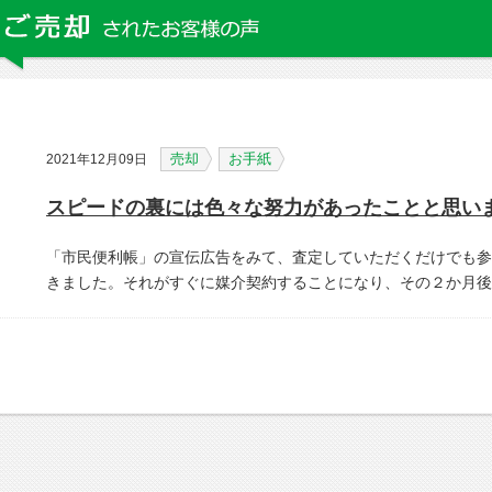
売却
お手紙
2021年12月09日
スピードの裏には色々な努力があったことと思い
「市民便利帳」の宣伝広告をみて、査定していただくだけでも参
きました。それがすぐに媒介契約することになり、その２か月後