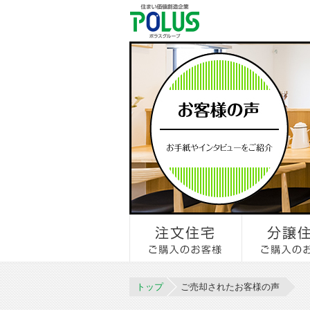
トップ
ご売却されたお客様の声