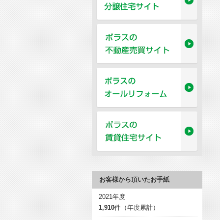
お客様から頂いたお手紙
2021年度
1,910
件（年度累計）