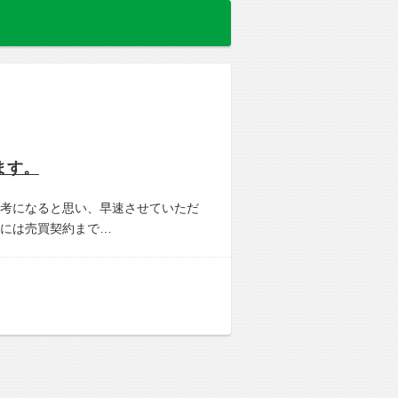
ます。
考になると思い、早速させていただ
には売買契約まで…