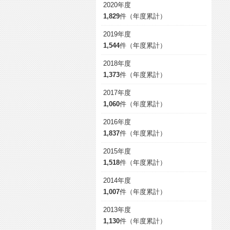
2020年度
1,829
件（年度累計）
2019年度
1,544
件（年度累計）
2018年度
1,373
件（年度累計）
2017年度
1,060
件（年度累計）
2016年度
1,837
件（年度累計）
2015年度
1,518
件（年度累計）
2014年度
1,007
件（年度累計）
2013年度
1,130
件（年度累計）