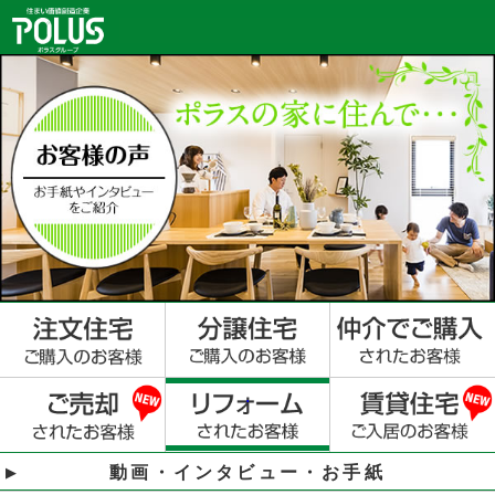
動画・インタビュー・お手紙