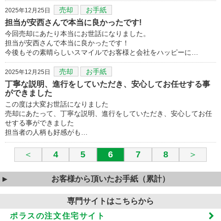
売却
お手紙
2025年12月25日
担当が安西さんで本当に良かったです!
今回売却にあたり本当にお世話になりました。
担当が安西さんで本当に良かったです！
今後もその素晴らしいスマイルでお客様と会社をハッピーに…
売却
お手紙
2025年12月25日
丁寧な説明、進行をしていただき、安心してお任せする事
ができました
この度は大変お世話になりました
売却にあたって、丁寧な説明、進行をしていただき、安心してお任
せする事ができました
担当者の人柄も好感がも…
＜
4
5
6
7
8
＞
お客様から頂いたお手紙（累計）
専門サイトはこちらから
ポラスの注文住宅サイト