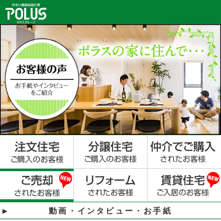
動画・インタビュー・お手紙