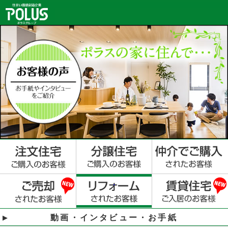
動画・インタビュー・お手紙