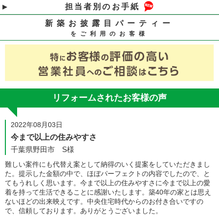
担当者別のお手紙
新築お披露目パーティー
をご利用のお客様
リフォームされたお客様の声
2022年08月03日
今まで以上の住みやすさ
千葉県野田市 S様
難しい案件にも代替え案として納得のいく提案をしていただきまし
た。提示した金額の中で、ほぼパーフェクトの内容でしたので、と
てもうれしく思います。今まで以上の住みやすさに今まで以上の愛
着を持って生活できることに感謝いたします。築40年の家とは思え
ないほどの出来映えです。中央住宅時代からのお付き合いですの
で、信頼しております。ありがとうございました。