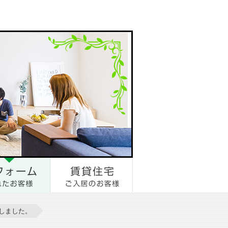
しました。