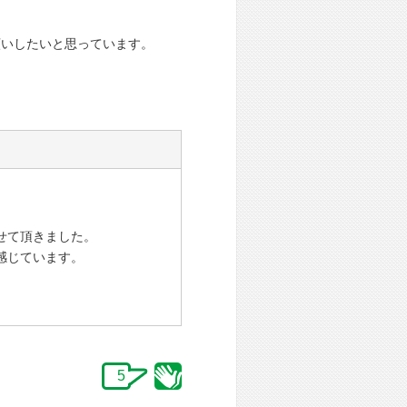
願いしたいと思っています。
せて頂きました。
感じています。
5