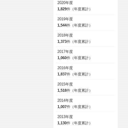
2020年度
1,829
件（年度累計）
2019年度
1,544
件（年度累計）
2018年度
1,373
件（年度累計）
2017年度
1,060
件（年度累計）
2016年度
1,837
件（年度累計）
2015年度
1,518
件（年度累計）
2014年度
1,007
件（年度累計）
2013年度
1,130
件（年度累計）