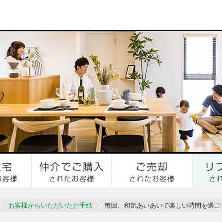
お客様からいただいたお手紙
毎回、和気あいあいで楽しい時間を過ご