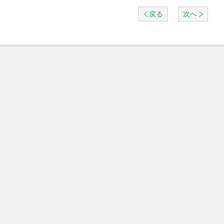
戻る
次へ