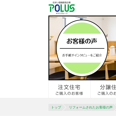
トップ
リフォームされたお客様の声