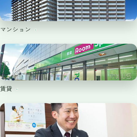
マンション
賃貸