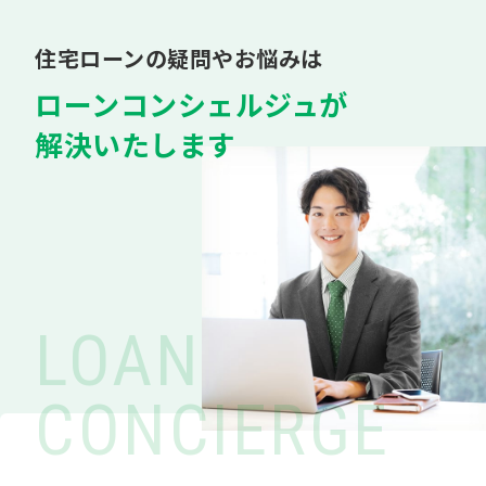
住宅ローンの疑問やお悩みは
ローンコンシェルジュが
解決いたします
LOAN
CONCIERGE