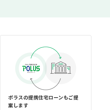
ポラスの提携住宅ローンもご提
案します