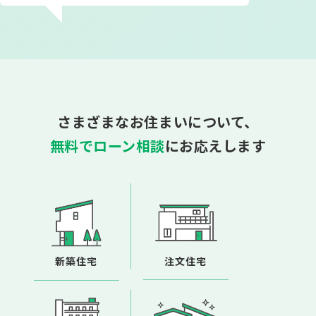
さまざまなお住まいについて、
無料でローン相談
にお応えします
新築住宅
注文住宅