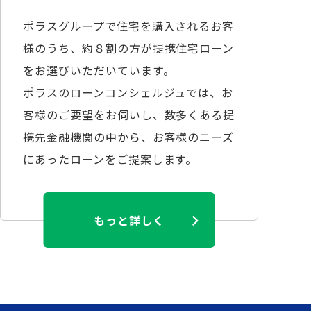
ポラスグループで住宅を購入されるお客
様のうち、約８割の方が提携住宅ローン
をお選びいただいています。
ポラスのローンコンシェルジュでは、お
客様のご要望をお伺いし、数多くある提
携先金融機関の中から、お客様のニーズ
にあったローンをご提案します。
もっと詳しく