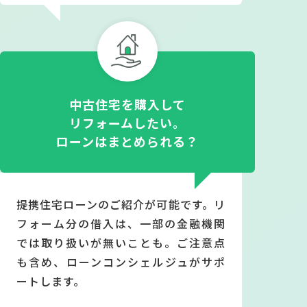
中古住宅を購入して
リフォームしたい。
ローンはまとめられる？
提携住宅ローンのご紹介が可能です。リ
フォーム分の借入は、一部の金融機関
では取り扱いが無いことも。ご注意点
も含め、ローンコンシェルジュがサポ
ートします。