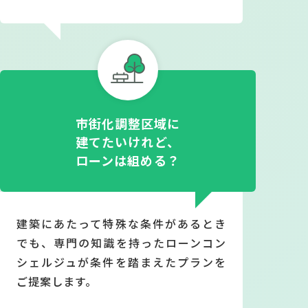
市街化調整区域に
建てたいけれど、
ローンは組める？
建築にあたって特殊な条件があるとき
でも、専門の知識を持ったローンコン
シェルジュが条件を踏まえたプランを
ご提案します。