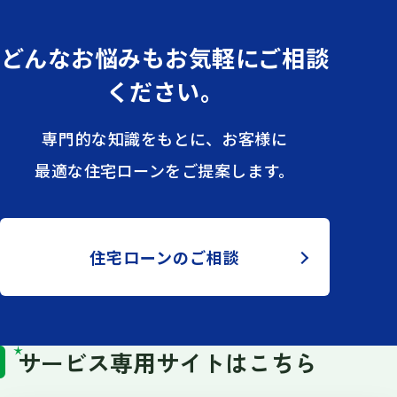
どんなお悩みも
お気軽にご相談
ください。
専門的な知識をもとに、お客様に
最適な住宅ローンをご提案します。
住宅ローンのご相談
サービス専用サイトはこちら