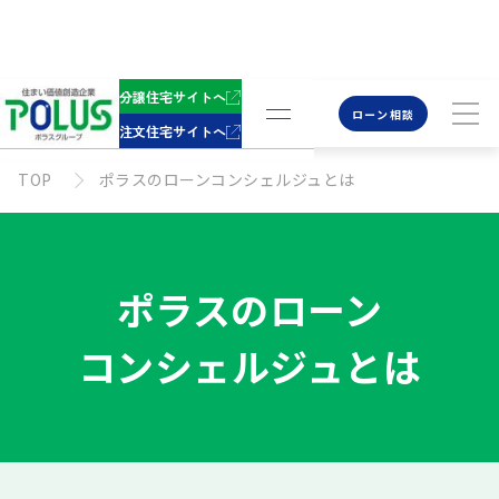
分譲住宅サイトへ
ローン相談
注文住宅サイトへ
TOP
ポラスのローンコンシェルジュとは
ポラスのローン
コンシェルジュとは