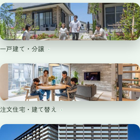
一戸建て・分譲
注文住宅・建て替え