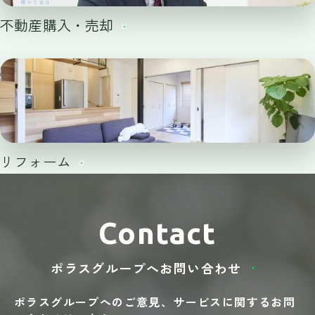
不動産購入・売却
リフォーム
Contact
ポラスグループへ
お問い合わせ
ポラスグループへのご意見、
サービスに関する
お問