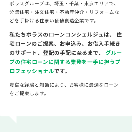
ポラスグループは、埼玉・千葉・東京エリアで、
分譲住宅・注文住宅・不動産仲介・リフォームな
どを手掛ける住まい価値創造企業です。
私たちポラスのローンコンシェルジュは、
住
宅ローンのご提案、お申込み、お借入手続き
のサポート、登記の手配に至るまで、
グルー
プの住宅ローンに関する業務を一手に担うプ
ロフェッショナル
です。
豊富な経験と知識により、お客様に最適なローン
をご提案します。