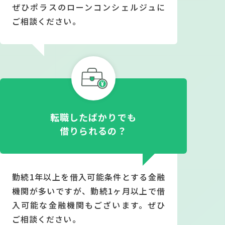
ぜひポラスのローンコンシェルジュに
ご相談ください。
転職したばかりでも
借りられるの？
勤続1年以上を借入可能条件とする金融
機関が多いですが、勤続1ヶ月以上で借
入可能な金融機関もございます。ぜひ
ご相談ください。