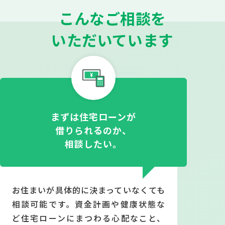
こんなご相談を
いただいています
まずは住宅ローンが
借りられるのか、
相談したい。
お住まいが具体的に決まっていなくても
相談可能です。資金計画や健康状態な
ど住宅ローンにまつわる心配なこと、