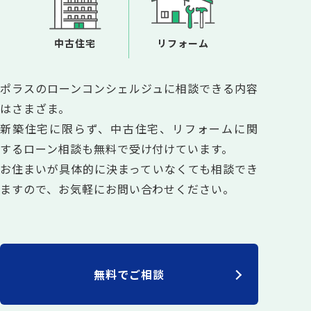
中古住宅
リフォーム
ポラスのローンコンシェルジュに相談できる内容
はさまざま。
新築住宅に限らず、中古住宅、リフォームに関
するローン相談も無料で受け付けています。
お住まいが具体的に決まっていなくても相談でき
ますので、お気軽にお問い合わせください。
無料でご相談