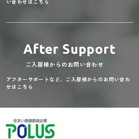
い合わせはこちら
After Support
ご入居様からの
お問い合わせ
アフターサポートなど、
ご入居様からの
お問い合わ
せはこちら