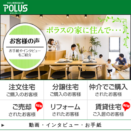
動画・インタビュー・お手紙