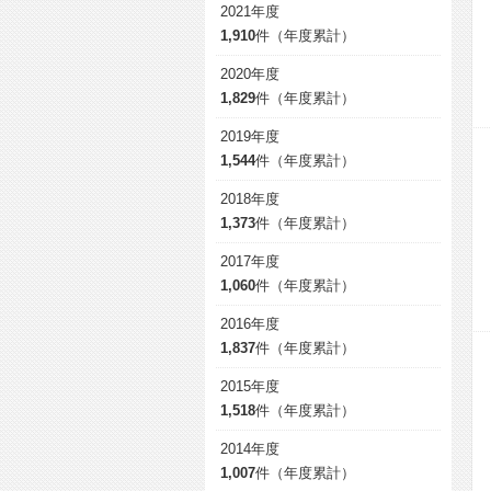
2021年度
1,910
件（年度累計）
2020年度
1,829
件（年度累計）
2019年度
1,544
件（年度累計）
2018年度
1,373
件（年度累計）
2017年度
1,060
件（年度累計）
2016年度
1,837
件（年度累計）
2015年度
1,518
件（年度累計）
2014年度
1,007
件（年度累計）