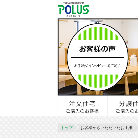
トップ
お客様からいただいたお手紙