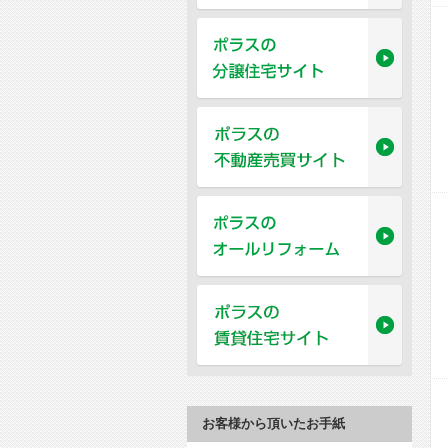
お客様から頂いたお手紙