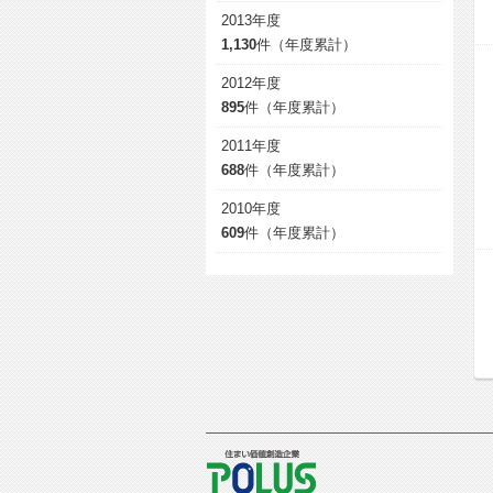
2013年度
1,130
件（年度累計）
2012年度
895
件（年度累計）
2011年度
688
件（年度累計）
2010年度
609
件（年度累計）
POLUS