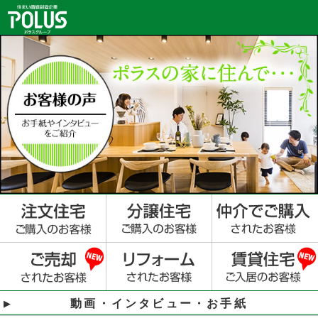
動画・インタビュー・お手紙