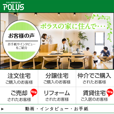
動画・インタビュー・お手紙