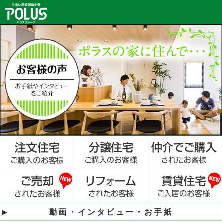
動画・インタビュー・お手紙