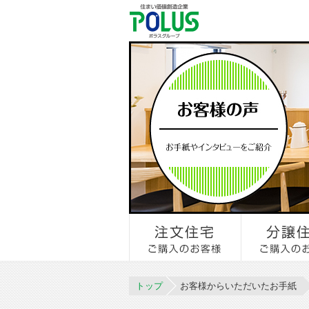
トップ
お客様からいただいたお手紙