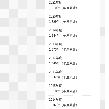
2021年度
1,910
件（年度累計）
2020年度
1,829
件（年度累計）
2019年度
1,544
件（年度累計）
2018年度
1,373
件（年度累計）
2017年度
1,060
件（年度累計）
2016年度
1,837
件（年度累計）
2015年度
1,518
件（年度累計）
2014年度
1,007
件（年度累計）