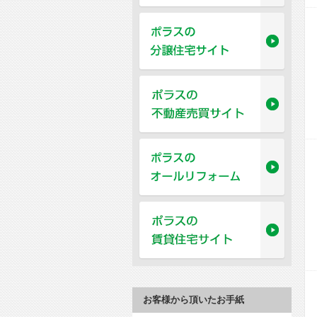
お客様から頂いたお手紙