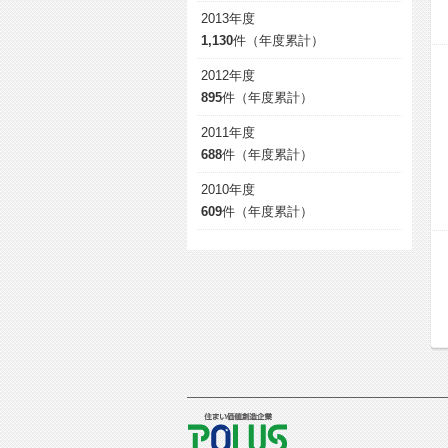
2013年度
1,130
件（年度累計）
2012年度
895
件（年度累計）
2011年度
688
件（年度累計）
2010年度
609
件（年度累計）
POLUS