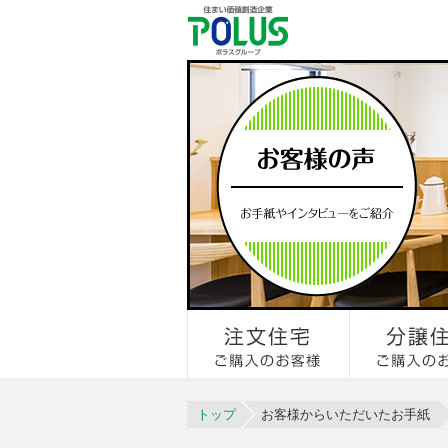
トップ
お客様からいただいたお手紙