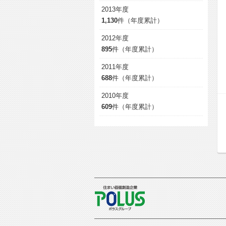
2013年度
1,130
件（年度累計）
2012年度
895
件（年度累計）
2011年度
688
件（年度累計）
2010年度
609
件（年度累計）
POLUS