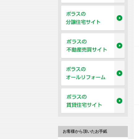
お客様から頂いたお手紙