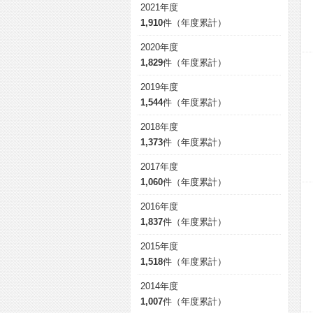
2021年度
1,910
件（年度累計）
2020年度
1,829
件（年度累計）
2019年度
1,544
件（年度累計）
2018年度
1,373
件（年度累計）
2017年度
1,060
件（年度累計）
2016年度
1,837
件（年度累計）
2015年度
1,518
件（年度累計）
2014年度
1,007
件（年度累計）