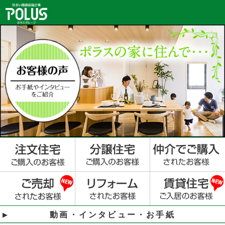
動画・インタビュー・お手紙