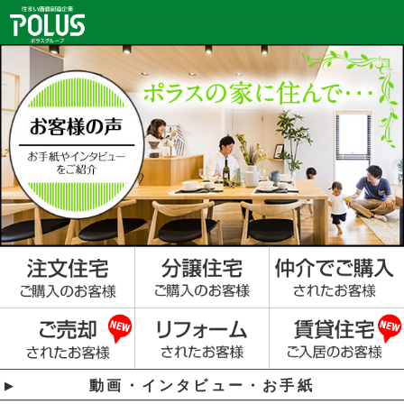
動画・インタビュー・お手紙