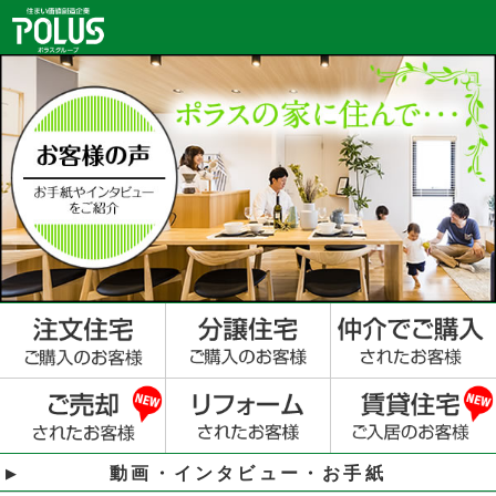
動画・インタビュー・お手紙