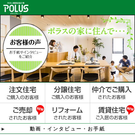
動画・インタビュー・お手紙