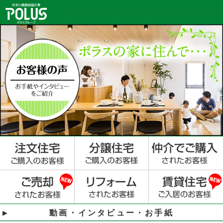
動画・インタビュー・お手紙