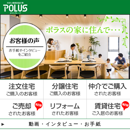
動画・インタビュー・お手紙