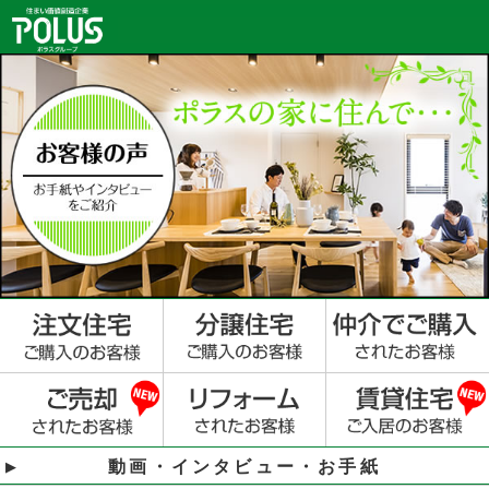
動画・インタビュー・お手紙