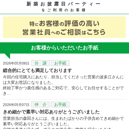
新築お披露目パーティー
をご利用のお客様
お客様からいただいたお手紙
分 譲
お手紙
2026年05月08日
総合的にとても満足しております
今回の住宅購入にあたり、担当してくださった営業の波多江さんに
は大変お世話になりました。
終始丁寧かつ責任感のあるご対応で、安心してお任せすることがで
き…
仲 介
お手紙
2026年05月07日
きめ細かで素早い対応ありがとうございました
営業担当の森田さんには、生まれたばかりの子供含めてきめ細かで
素早い対応ありがとうございました。