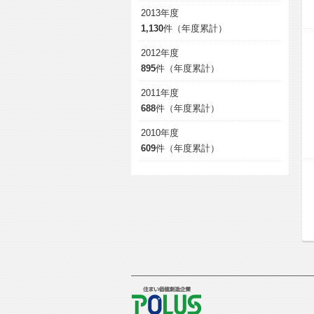
2013年度
1,130
件（年度累計）
2012年度
895
件（年度累計）
2011年度
688
件（年度累計）
2010年度
609
件（年度累計）
POLUS