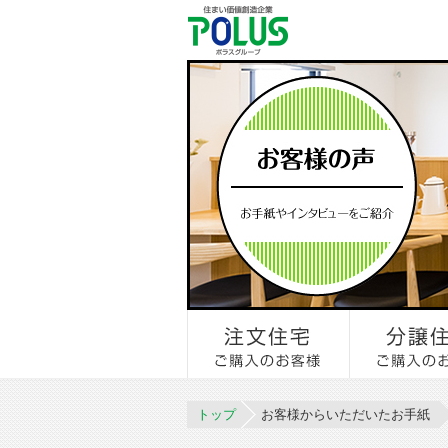
トップ
お客様からいただいたお手紙