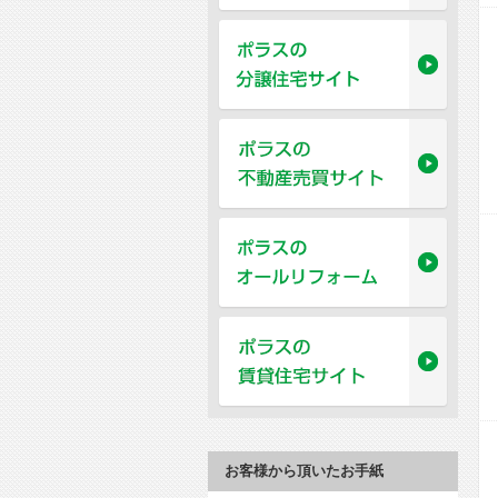
お客様から頂いたお手紙