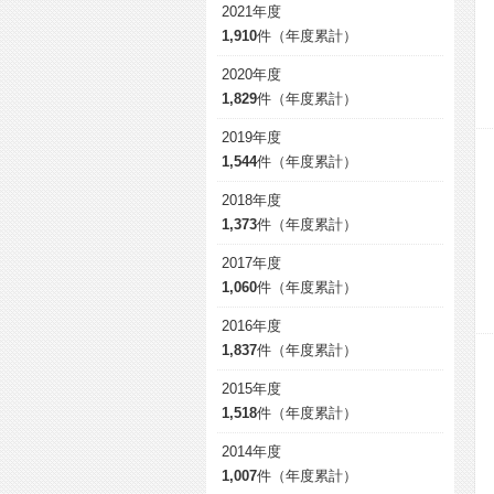
2021年度
1,910
件（年度累計）
2020年度
1,829
件（年度累計）
2019年度
1,544
件（年度累計）
2018年度
1,373
件（年度累計）
2017年度
1,060
件（年度累計）
2016年度
1,837
件（年度累計）
2015年度
1,518
件（年度累計）
2014年度
1,007
件（年度累計）