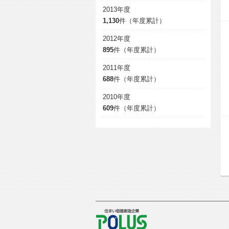
2013年度
1,130
件（年度累計）
2012年度
895
件（年度累計）
2011年度
688
件（年度累計）
2010年度
609
件（年度累計）
POLUS