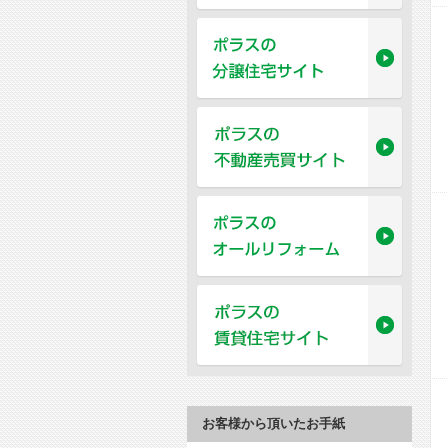
お客様から頂いたお手紙