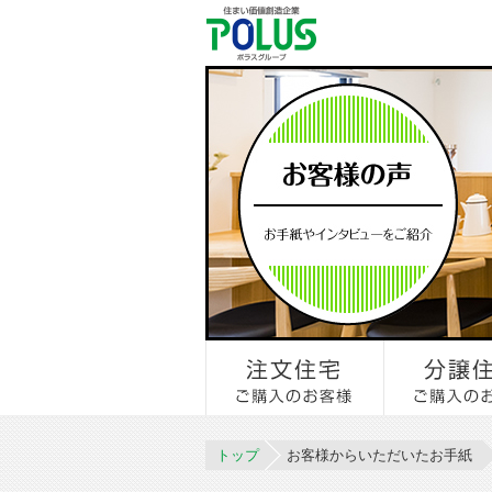
トップ
お客様からいただいたお手紙