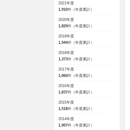
2021年度
1,910
件（年度累計）
2020年度
1,829
件（年度累計）
2019年度
1,544
件（年度累計）
2018年度
1,373
件（年度累計）
2017年度
1,060
件（年度累計）
2016年度
1,837
件（年度累計）
2015年度
1,518
件（年度累計）
2014年度
1,007
件（年度累計）