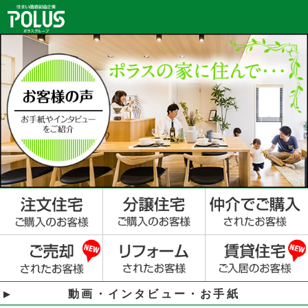
動画・インタビュー・お手紙