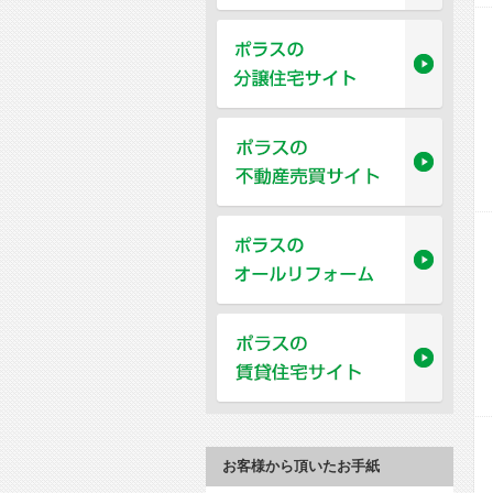
お客様から頂いたお手紙