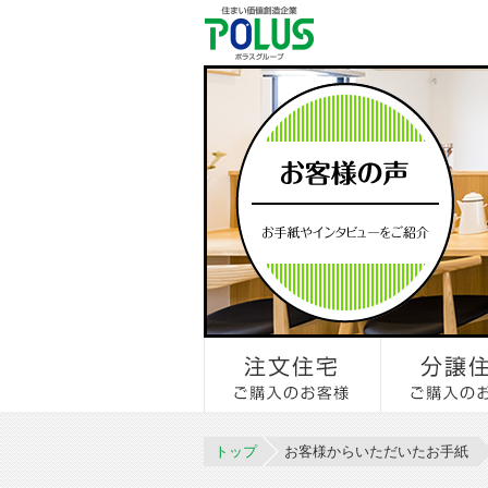
トップ
お客様からいただいたお手紙