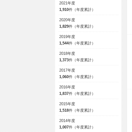
2021年度
1,910
件（年度累計）
2020年度
1,829
件（年度累計）
2019年度
1,544
件（年度累計）
2018年度
1,373
件（年度累計）
2017年度
1,060
件（年度累計）
2016年度
1,837
件（年度累計）
2015年度
1,518
件（年度累計）
2014年度
1,007
件（年度累計）