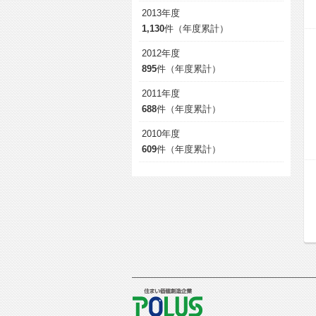
2013年度
1,130
件（年度累計）
2012年度
895
件（年度累計）
2011年度
688
件（年度累計）
2010年度
609
件（年度累計）
POLUS