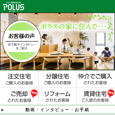
動画・インタビュー・お手紙