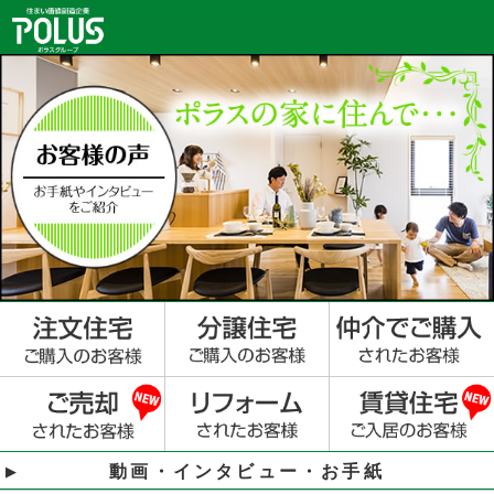
動画・インタビュー・お手紙