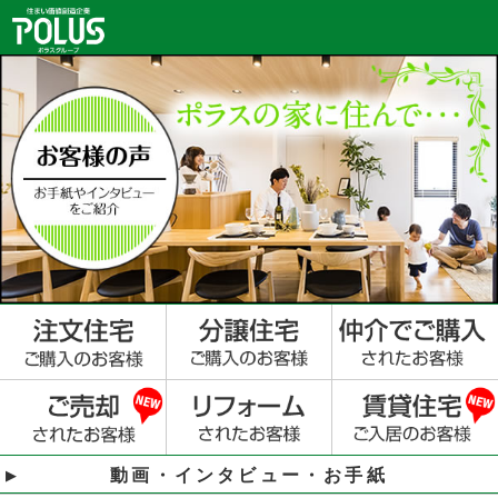
動画・インタビュー・お手紙