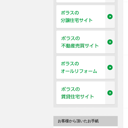
お客様から頂いたお手紙