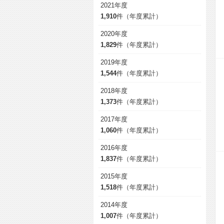
2021年度
1,910
件（年度累計）
2020年度
1,829
件（年度累計）
2019年度
1,544
件（年度累計）
2018年度
1,373
件（年度累計）
2017年度
1,060
件（年度累計）
2016年度
1,837
件（年度累計）
2015年度
1,518
件（年度累計）
2014年度
1,007
件（年度累計）