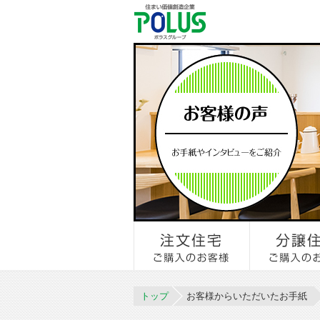
トップ
お客様からいただいたお手紙