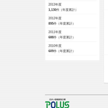
2013年度
1,130
件（年度累計）
2012年度
895
件（年度累計）
2011年度
688
件（年度累計）
2010年度
609
件（年度累計）
POLUS