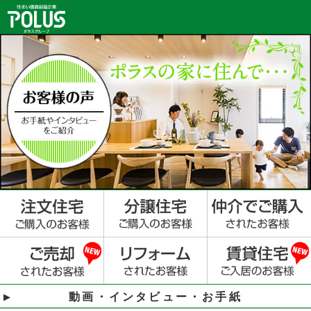
動画・インタビュー・お手紙