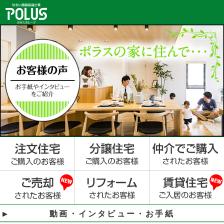
動画・インタビュー・お手紙