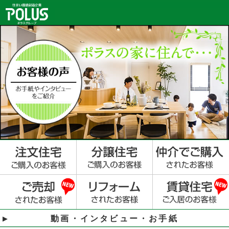
動画・インタビュー・お手紙