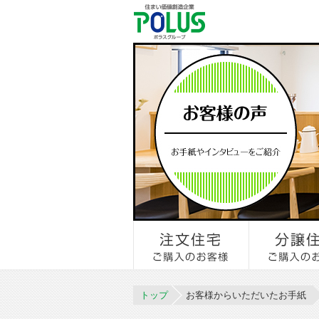
トップ
お客様からいただいたお手紙