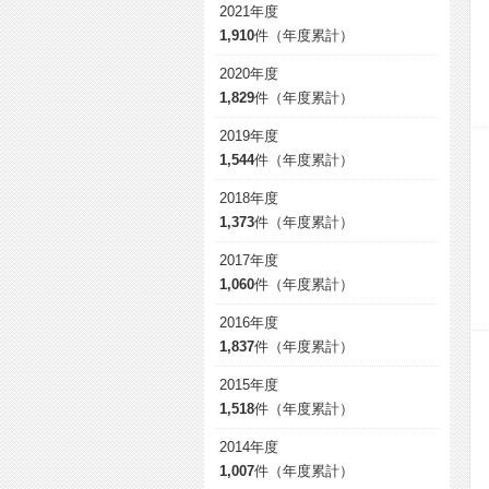
2021年度
1,910
件（年度累計）
2020年度
1,829
件（年度累計）
2019年度
1,544
件（年度累計）
2018年度
1,373
件（年度累計）
2017年度
1,060
件（年度累計）
2016年度
1,837
件（年度累計）
2015年度
1,518
件（年度累計）
2014年度
1,007
件（年度累計）