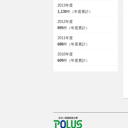
2013年度
1,130
件（年度累計）
2012年度
895
件（年度累計）
2011年度
688
件（年度累計）
2010年度
609
件（年度累計）
POLUS