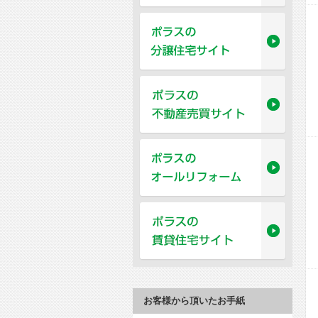
お客様から頂いたお手紙