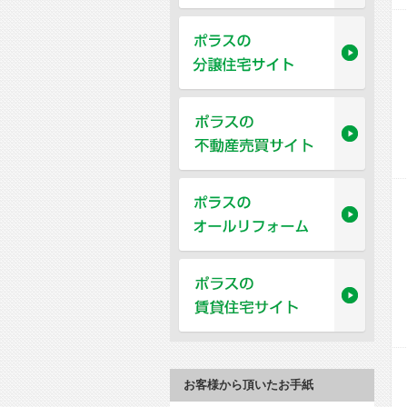
お客様から頂いたお手紙