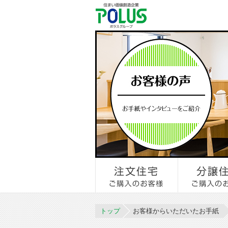
トップ
お客様からいただいたお手紙