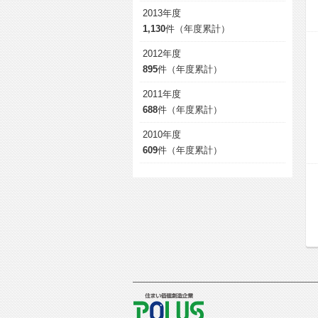
2013年度
1,130
件（年度累計）
2012年度
895
件（年度累計）
2011年度
688
件（年度累計）
2010年度
609
件（年度累計）
POLUS