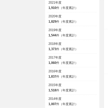
2021年度
1,910
件（年度累計）
2020年度
1,829
件（年度累計）
2019年度
1,544
件（年度累計）
2018年度
1,373
件（年度累計）
2017年度
1,060
件（年度累計）
2016年度
1,837
件（年度累計）
2015年度
1,518
件（年度累計）
2014年度
1,007
件（年度累計）