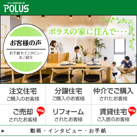
動画・インタビュー・お手紙